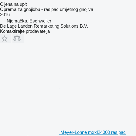
Cijena na upit
Oprema za gnojidbu - rasipač umjetnog gnojiva
2016
Njemačka, Eschweiler
De Lage Landen Remarketing Solutions B.V.
Kontaktirajte prodavatelja
Meyer-Lohne mxxl24000 rasipač