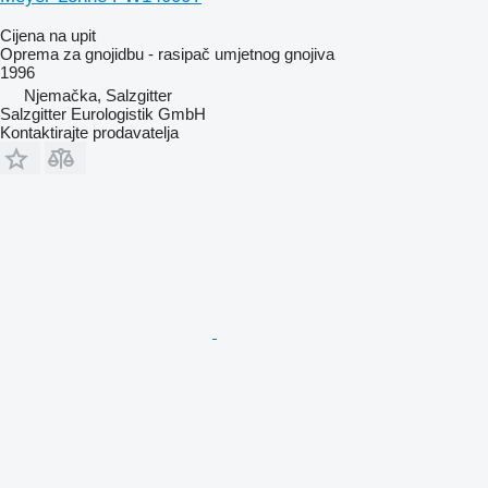
Cijena na upit
Oprema za gnojidbu - rasipač umjetnog gnojiva
1996
Njemačka, Salzgitter
Salzgitter Eurologistik GmbH
Kontaktirajte prodavatelja