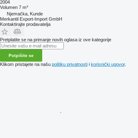
2004
Volumen
7 m³
Njemačka, Kunde
Merkantil Export-Import GmbH
Kontaktirajte prodavatelja
Pretplatite se na primanje novih oglasa iz ove kategorije
Potpišite se
Klikom pristajete na našu
politiku privatnosti
i
korisnički ugovor
.