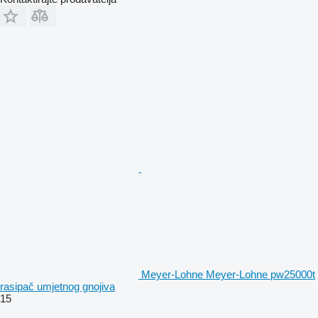
Meyer-Lohne Meyer-Lohne pw25000t
rasipač umjetnog gnojiva
15