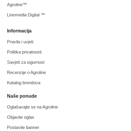
Agroline™
Linemedia Digital ™
Informacija
Pravila i uvjeti
Politika privatnosti
Savjeti za sigurnost
Recenzije o Agroline
Katalog brendova
Naše ponude
Oglašavajte se na Agroline
Objavite oglas
Postavite banner