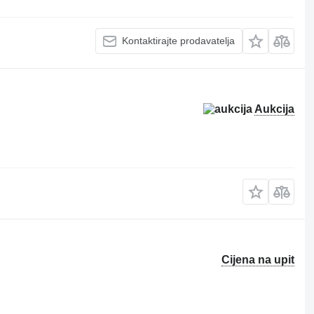
Kontaktirajte prodavatelja
Aukcija
Cijena na upit