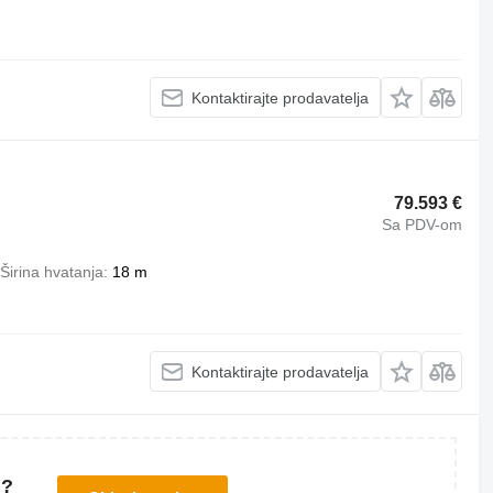
Kontaktirajte prodavatelja
79.593 €
Sa PDV-om
Širina hvatanja
18 m
Kontaktirajte prodavatelja
u?