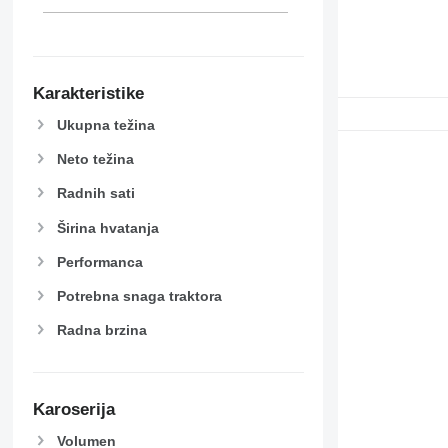
Karakteristike
Ukupna težina
Neto težina
Radnih sati
Širina hvatanja
Performanca
Potrebna snaga traktora
Radna brzina
Karoserija
Volumen