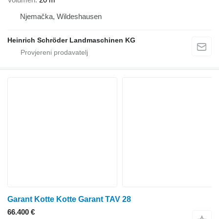
Njemačka, Wildeshausen
Heinrich Schröder Landmaschinen KG
Garant Kotte Kotte Garant TAV 28
66.400 €