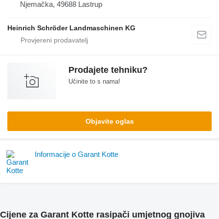
Njemačka, 49688 Lastrup
Heinrich Schröder Landmaschinen KG
Prodajete tehniku?
Učinite to s nama!
Objavite oglas
Informacije o Garant Kotte
Cijene za Garant Kotte rasipači umjetnog gnojiva