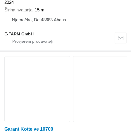
2024
Širina hvatanja
15 m
Njemačka, De-48683 Ahaus
E-FARM GmbH
Garant Kotte ve 10700