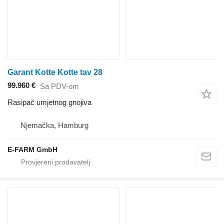
Garant Kotte Kotte tav 28
99.960 €
Sa PDV-om
Rasipač umjetnog gnojiva
Njemačka, Hamburg
E-FARM GmbH