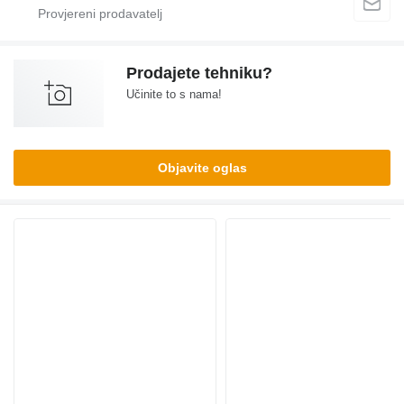
Prodajete tehniku?
Učinite to s nama!
Objavite oglas