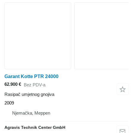
Garant Kotte PTR 24000
62.900 €
Bez PDV-a
Rasipač umjetnog gnojiva
2009
Njemačka, Meppen
Agravis Technik Center GmbH