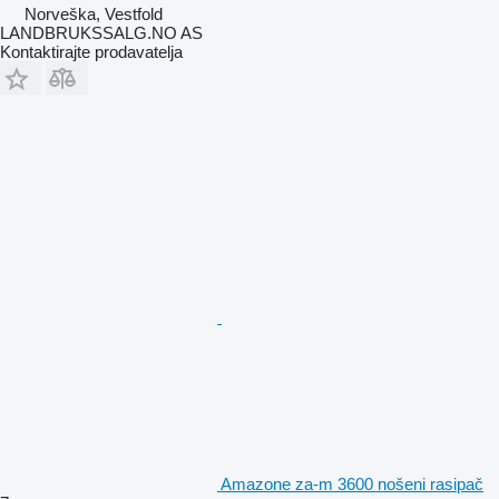
Norveška, Vestfold
LANDBRUKSSALG.NO AS
Kontaktirajte prodavatelja
Amazone za-m 3600 nošeni rasipač