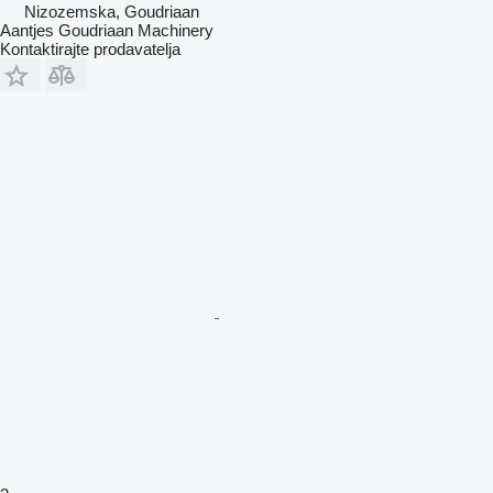
Nizozemska, Goudriaan
Aantjes Goudriaan Machinery
Kontaktirajte prodavatelja