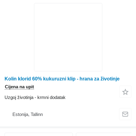
Kolin klorid 60% kukuruzni klip - hrana za životinje
Cijena na upit
Uzgoj životinja - krmni dodatak
Estonija, Tallinn