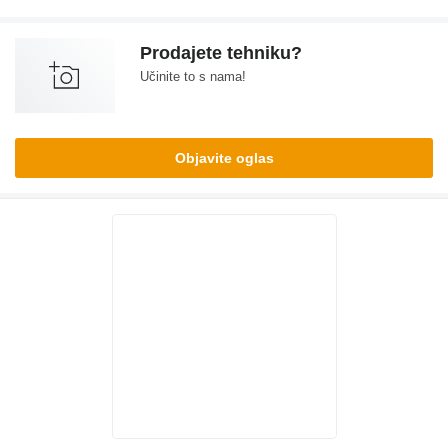
Prodajete tehniku?
Učinite to s nama!
Objavite oglas