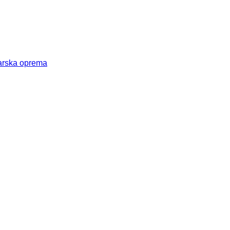
arska oprema