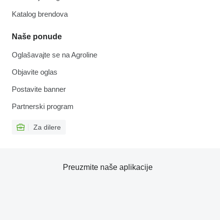
Katalog brendova
Naše ponude
Oglašavajte se na Agroline
Objavite oglas
Postavite banner
Partnerski program
Za dilere
Preuzmite naše aplikacije