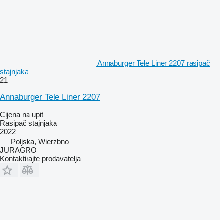
Annaburger Tele Liner 2207 rasipač
stajnjaka
21
Annaburger Tele Liner 2207
Cijena na upit
Rasipač stajnjaka
2022
Poljska, Wierzbno
JURAGRO
Kontaktirajte prodavatelja