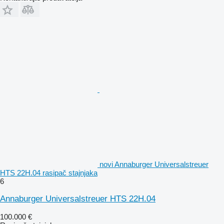
novi Annaburger Universalstreuer
HTS 22H.04 rasipač stajnjaka
6
Annaburger Universalstreuer HTS 22H.04
100.000 €