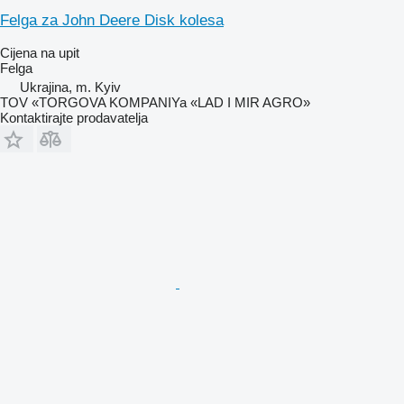
Felga za John Deere Disk kolesa
Cijena na upit
Felga
Ukrajina, m. Kyiv
TOV «TORGOVA KOMPANIYa «LAD I MIR AGRO»
Kontaktirajte prodavatelja