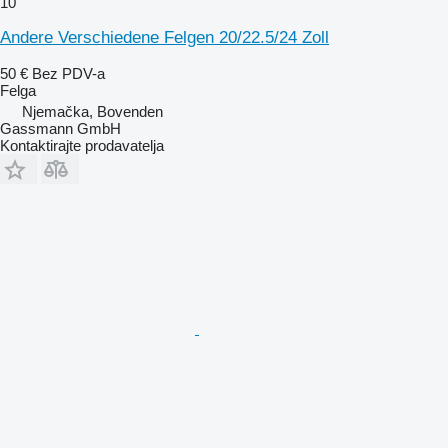
10
Andere Verschiedene Felgen 20/22.5/24 Zoll
50 €
Bez PDV-a
Felga
Njemačka, Bovenden
Gassmann GmbH
Kontaktirajte prodavatelja