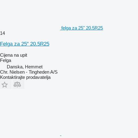
felga za 25" 20.5R25
14
Felga za 25" 20.5R25
Cijena na upit
Felga
Danska, Hemmet
Chr. Nielsen - Tingheden A/S
Kontaktirajte prodavatelja