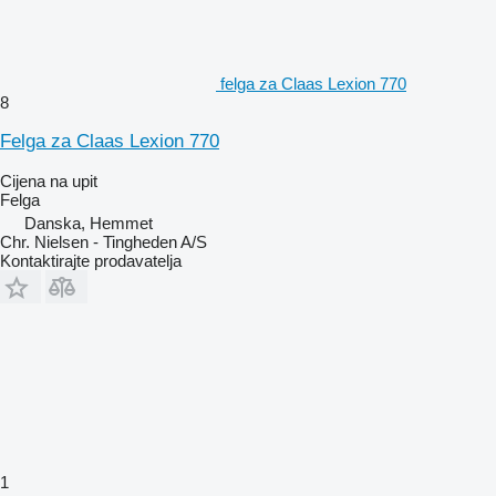
felga za Claas Lexion 770
8
Felga za Claas Lexion 770
Cijena na upit
Felga
Danska, Hemmet
Chr. Nielsen - Tingheden A/S
Kontaktirajte prodavatelja
1