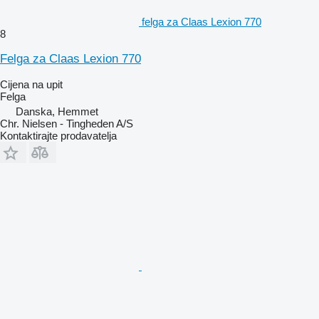
felga za Claas Lexion 770
8
Felga za Claas Lexion 770
Cijena na upit
Felga
Danska, Hemmet
Chr. Nielsen - Tingheden A/S
Kontaktirajte prodavatelja