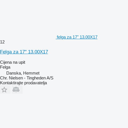
felga za 17" 13.00X17
12
Felga za 17" 13.00X17
Cijena na upit
Felga
Danska, Hemmet
Chr. Nielsen - Tingheden A/S
Kontaktirajte prodavatelja