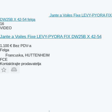
Jante a Voiles Fixe LEVY-PYORA FIX
DW25B X 42-54 felga
16
VIDEO
Jante a Voiles Fixe LEVY-PYORA FIX DW25B X 42-54
1.100 €
Bez PDV-a
Felga
Francuska, HUTTENHEIM
FCE
Kontaktirajte prodavatelja