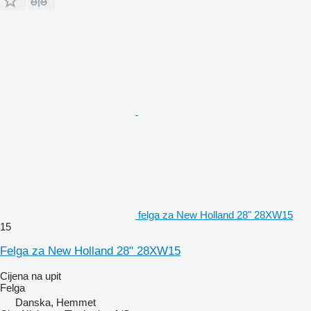
felga za New Holland 28" 28XW15
15
Felga za New Holland 28" 28XW15
Cijena na upit
Felga
Danska, Hemmet