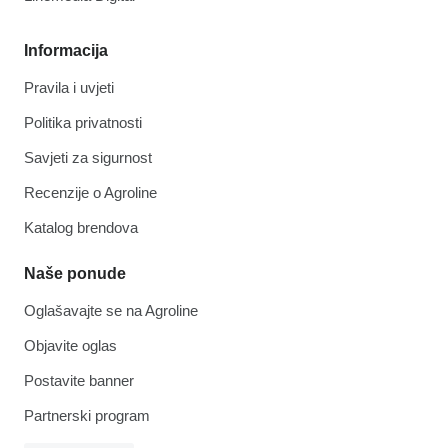
Informacija
Pravila i uvjeti
Politika privatnosti
Savjeti za sigurnost
Recenzije o Agroline
Katalog brendova
Naše ponude
Oglašavajte se na Agroline
Objavite oglas
Postavite banner
Partnerski program