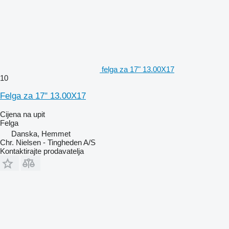
felga za 17" 13.00X17
10
Felga za 17" 13.00X17
Cijena na upit
Felga
Danska, Hemmet
Chr. Nielsen - Tingheden A/S
Kontaktirajte prodavatelja