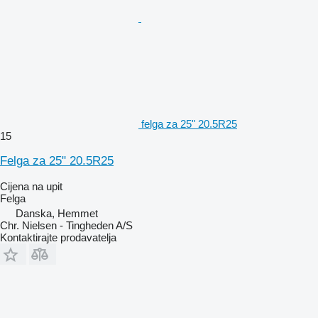
felga za 25" 20.5R25
15
Felga za 25" 20.5R25
Cijena na upit
Felga
Danska, Hemmet
Chr. Nielsen - Tingheden A/S
Kontaktirajte prodavatelja