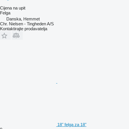
Cijena na upit
Felga
Danska, Hemmet
Chr. Nielsen - Tingheden A/S
Kontaktirajte prodavatelja
18" felga za 18"