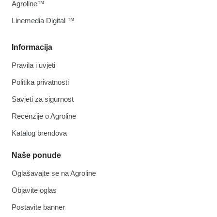
Agroline™
Linemedia Digital ™
Informacija
Pravila i uvjeti
Politika privatnosti
Savjeti za sigurnost
Recenzije o Agroline
Katalog brendova
Naše ponude
Oglašavajte se na Agroline
Objavite oglas
Postavite banner