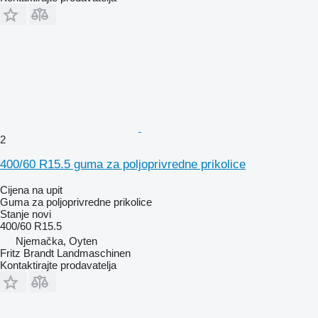
2
400/60 R15.5 guma za poljoprivredne prikolice
Cijena na upit
Guma za poljoprivredne prikolice
Stanje
novi
400/60 R15.5
Njemačka, Oyten
Fritz Brandt Landmaschinen
Kontaktirajte prodavatelja