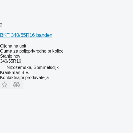
2
BKT 340/55R16 banden
Cijena na upit
Guma za poljoprivredne prikolice
Stanje
novi
340/55R16
Nizozemska, Sommelsdijk
Kraakman B.V.
Kontaktirajte prodavatelja