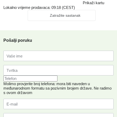
Prikaži kartu
Lokalno vrijeme prodavaca: 09:18 (CEST)
Zatražite sastanak
Pošalji poruku
Molimo provjerite broj telefona: mora biti naveden u
međunarodnom formatu sa pozivnim brojem države.
Ne radimo
s ovom državom