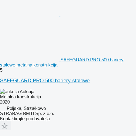
SAFEGUARD PRO 500 bariery
stalowe metalna konstrukcija
5
SAFEGUARD PRO 500 bariery stalowe
Aukcija
Metalna konstrukcija
2020
Poljska, Strzałkowo
STRABAG BMTI Sp. z o.o.
Kontaktirajte prodavatelja