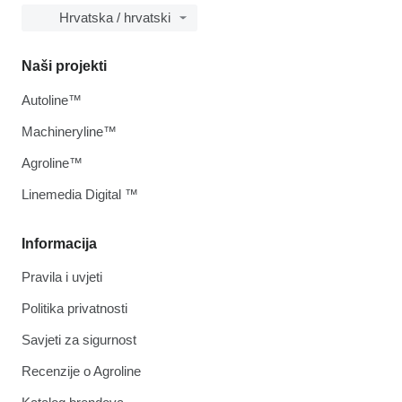
Hrvatska / hrvatski
Naši projekti
Autoline™
Machineryline™
Agroline™
Linemedia Digital ™
Informacija
Pravila i uvjeti
Politika privatnosti
Savjeti za sigurnost
Recenzije o Agroline