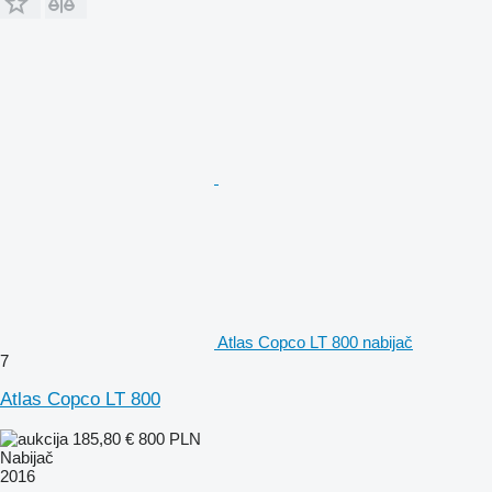
Atlas Copco LT 800 nabijač
7
Atlas Copco LT 800
185,80 €
800 PLN
Nabijač
2016