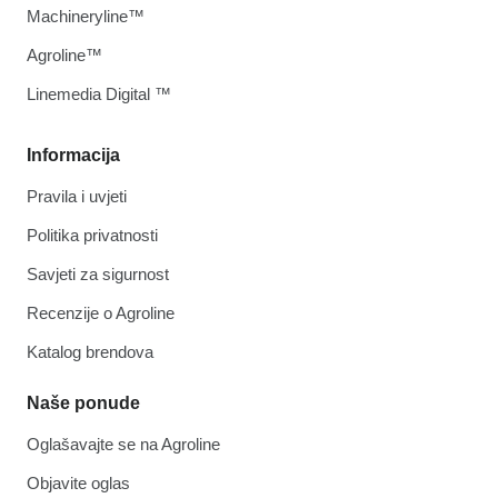
Machineryline™
Agroline™
Linemedia Digital ™
Informacija
Pravila i uvjeti
Politika privatnosti
Savjeti za sigurnost
Recenzije o Agroline
Katalog brendova
Naše ponude
Oglašavajte se na Agroline
Objavite oglas