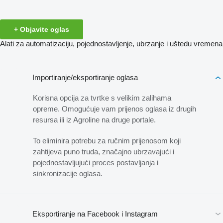
+ Objavite oglas
Alati za automatizaciju, pojednostavljenje, ubrzanje i uštedu vremena
Importiranje/eksportiranje oglasa
Korisna opcija za tvrtke s velikim zalihama
opreme. Omogućuje vam prijenos oglasa iz drugih
resursa ili iz Agroline na druge portale.
To eliminira potrebu za ručnim prijenosom koji
zahtijeva puno truda, značajno ubrzavajući i
pojednostavljujući proces postavljanja i
sinkronizacije oglasa.
Eksportiranje na Facebook i Instagram