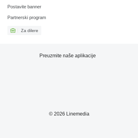
Postavite banner
Partnerski program
Za dilere
Preuzmite naše aplikacije
© 2026 Linemedia