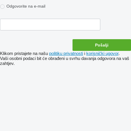
Odgovorite na e-mail
Klikom pristajete na našu
politiku privatnosti
i
korisnički ugovor
.
Vaši osobni podaci bit će obrađeni u svrhu davanja odgovora na vaš
zahtjev.