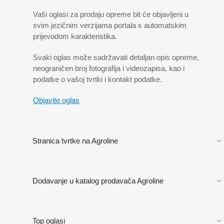
Vaši oglasi za prodaju opreme bit će objavljeni u
svim jezičnim verzijama portala s automatskim
prijevodom karakteristika.
Svaki oglas može sadržavati detaljan opis opreme,
neograničen broj fotografija i videozapisa, kao i
podatke o vašoj tvrtki i kontakt podatke.
Objavite oglas
Stranica tvrtke na Agroline
Dodavanje u katalog prodavača Agroline
Top oglasi