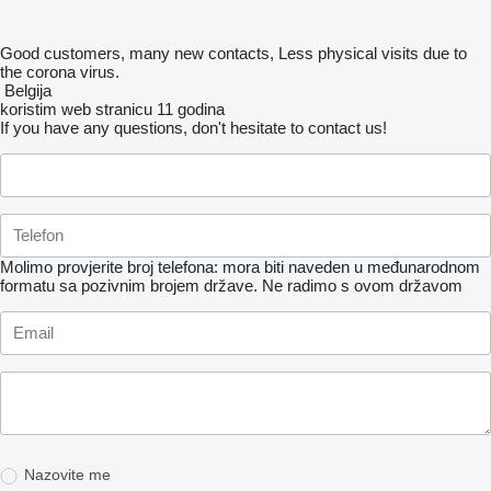
Good customers, many new contacts, Less physical visits due to
the corona virus.
Belgija
koristim web stranicu 11 godina
If you have any questions, don't hesitate to contact us!
Molimo provjerite broj telefona: mora biti naveden u međunarodnom
formatu sa pozivnim brojem države.
Ne radimo s ovom državom
Nazovite me