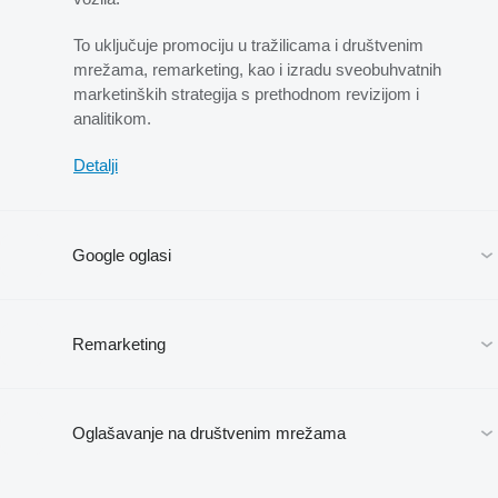
To uključuje promociju u tražilicama i društvenim
mrežama, remarketing, kao i izradu sveobuhvatnih
marketinških strategija s prethodnom revizijom i
analitikom.
Detalji
Google oglasi
Remarketing
Oglašavanje na društvenim mrežama