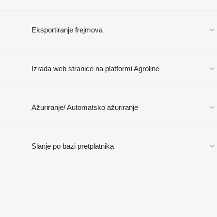
Eksportiranje frejmova
Izrada web stranice na platformi Agroline
Ažuriranje/ Automatsko ažuriranje
Slanje po bazi pretplatnika