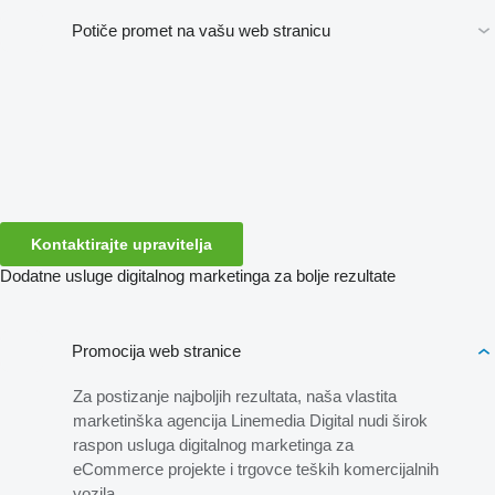
Potiče promet na vašu web stranicu
Kontaktirajte upravitelja
Dodatne usluge digitalnog marketinga za bolje rezultate
Promocija web stranice
Za postizanje najboljih rezultata, naša vlastita
marketinška agencija Linemedia Digital nudi širok
raspon usluga digitalnog marketinga za
eCommerce projekte i trgovce teških komercijalnih
vozila.