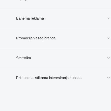
Banerna reklama
Promocija vašeg brenda
Statistika
Pristup statistikama interesiranja kupaca