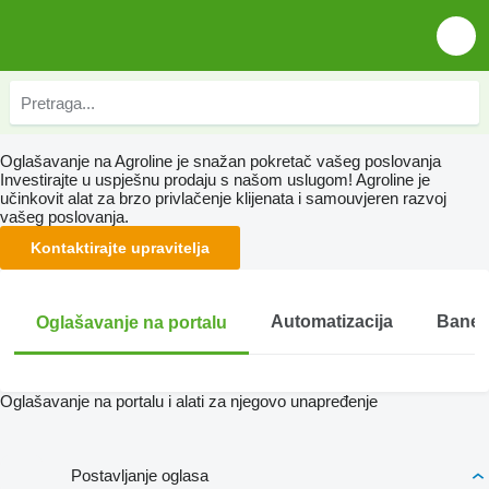
Oglašavanje na Agroline je snažan pokretač vašeg poslovanja
Investirajte u uspješnu prodaju s našom uslugom! Agroline je
učinkovit alat za brzo privlačenje klijenata i samouvjeren razvoj
vašeg poslovanja.
Kontaktirajte upravitelja
Automatizacija
Baner
Oglašavanje na portalu
Oglašavanje na portalu i alati za njegovo unapređenje
Postavljanje oglasa