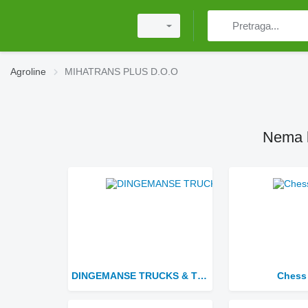
Agroline
MIHATRANS PLUS D.O.O
Nema k
DINGEMANSE TRUCKS & TRAILERS
Chess