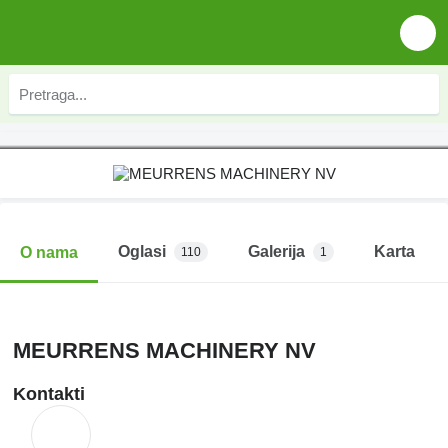
Oglasi
Galerija
Karta
O nama
110
1
MEURRENS MACHINERY NV
Kontakti