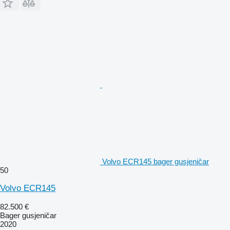
Volvo ECR145 bager gusjeničar
50
Volvo ECR145
82.500 €
Bager gusjeničar
2020