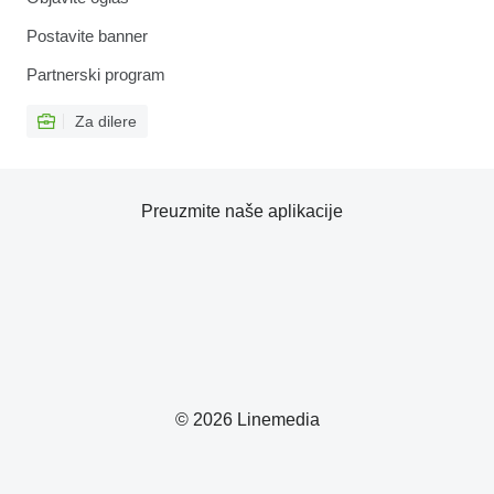
Postavite banner
Partnerski program
Za dilere
Preuzmite naše aplikacije
© 2026 Linemedia