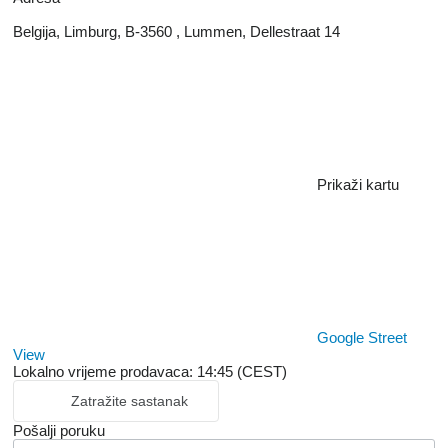
Belgija, Limburg, B-3560 , Lummen, Dellestraat 14
Prikaži kartu
Google Street
View
Lokalno vrijeme prodavaca: 14:45 (CEST)
Zatražite sastanak
Pošalji poruku