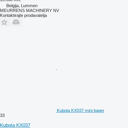
Belgija, Lummen
MEURRENS MACHINERY NV
Kontaktirajte prodavatelja
Kubota KX037 mini bager
33
Kubota KX037