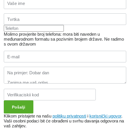
Molimo provjerite broj telefona: mora biti naveden u
međunarodnom formatu sa pozivnim brojem države.
Ne radimo
s ovom državom
Klikom pristajete na našu
politiku privatnosti
i
korisnički ugovor
.
Vaši osobni podaci bit će obrađeni u svrhu davanja odgovora na
vaš zahtjev.