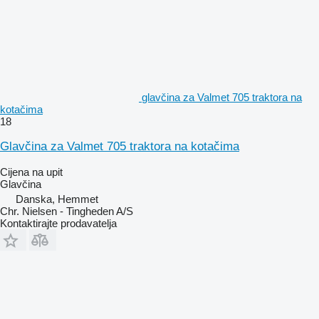
glavčina za Valmet 705 traktora na
kotačima
18
Glavčina za Valmet 705 traktora na kotačima
Cijena na upit
Glavčina
Danska, Hemmet
Chr. Nielsen - Tingheden A/S
Kontaktirajte prodavatelja