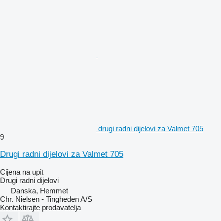
drugi radni dijelovi za Valmet 705
9
Drugi radni dijelovi za Valmet 705
Cijena na upit
Drugi radni dijelovi
Danska, Hemmet
Chr. Nielsen - Tingheden A/S
Kontaktirajte prodavatelja