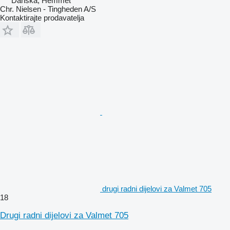
Danska, Hemmet
Chr. Nielsen - Tingheden A/S
Kontaktirajte prodavatelja
drugi radni dijelovi za Valmet 705
18
Drugi radni dijelovi za Valmet 705