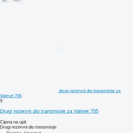
drugi rezervni dio transmisije za
Valmet 705
9
Drugi rezervni dio transmisije za Valmet 705
Cijena na upit
Drugi rezervni dio transmisije