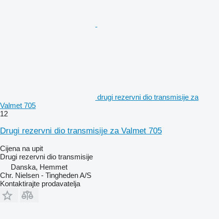
drugi rezervni dio transmisije za
Valmet 705
12
Drugi rezervni dio transmisije za Valmet 705
Cijena na upit
Drugi rezervni dio transmisije
Danska, Hemmet
Chr. Nielsen - Tingheden A/S
Kontaktirajte prodavatelja