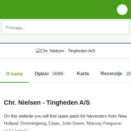
Oglasi
Karta
Recenzije
O nama
16300
22
Chr. Nielsen - Tingheden A/S
On this website you will find spare parts for harvesters from New
Holland, Dronningborg, Claas, John Deere, Massey Ferguson
and Laverda.