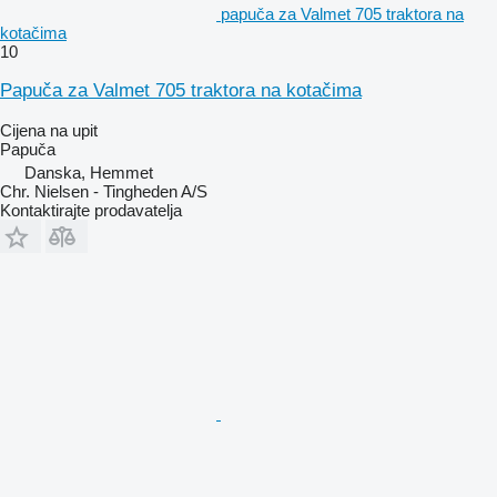
papuča za Valmet 705 traktora na
kotačima
10
Papuča za Valmet 705 traktora na kotačima
Cijena na upit
Papuča
Danska, Hemmet
Chr. Nielsen - Tingheden A/S
Kontaktirajte prodavatelja