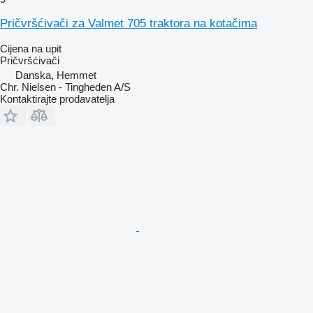
Pričvršćivači za Valmet 705 traktora na kotačima
Cijena na upit
Pričvršćivači
Danska, Hemmet
Chr. Nielsen - Tingheden A/S
Kontaktirajte prodavatelja