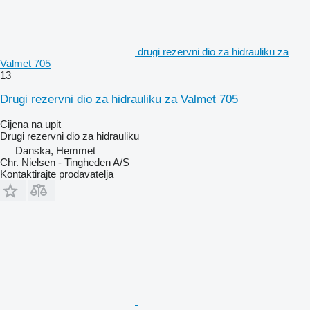
drugi rezervni dio za hidrauliku za
Valmet 705
13
Drugi rezervni dio za hidrauliku za Valmet 705
Cijena na upit
Drugi rezervni dio za hidrauliku
Danska, Hemmet
Chr. Nielsen - Tingheden A/S
Kontaktirajte prodavatelja