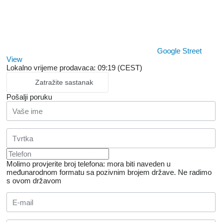
Google Street
View
Lokalno vrijeme prodavaca: 09:19 (CEST)
Zatražite sastanak
Pošalji poruku
Molimo provjerite broj telefona: mora biti naveden u
međunarodnom formatu sa pozivnim brojem države.
Ne radimo
s ovom državom