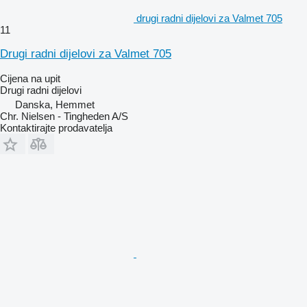
drugi radni dijelovi za Valmet 705
11
Drugi radni dijelovi za Valmet 705
Cijena na upit
Drugi radni dijelovi
Danska, Hemmet
Chr. Nielsen - Tingheden A/S
Kontaktirajte prodavatelja