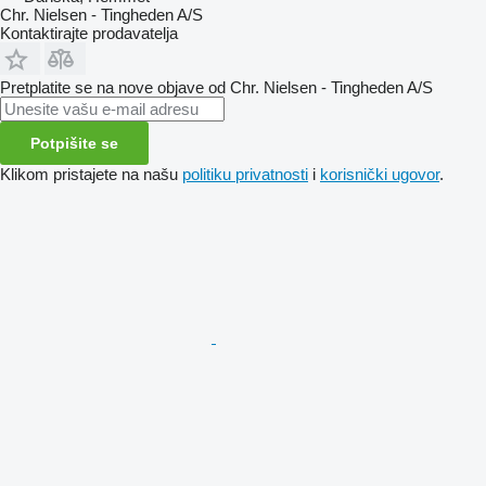
Chr. Nielsen - Tingheden A/S
Kontaktirajte prodavatelja
Pretplatite se na nove objave od Chr. Nielsen - Tingheden A/S
Potpišite se
Klikom pristajete na našu
politiku privatnosti
i
korisnički ugovor
.