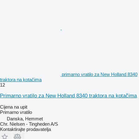
primarno vratilo za New Holland 8340
traktora na kotačima
12
Primarno vratilo za New Holland 8340 traktora na kotačima
Cijena na upit
Primarno vratilo
Danska, Hemmet
Chr. Nielsen - Tingheden A/S
Kontaktirajte prodavatelja