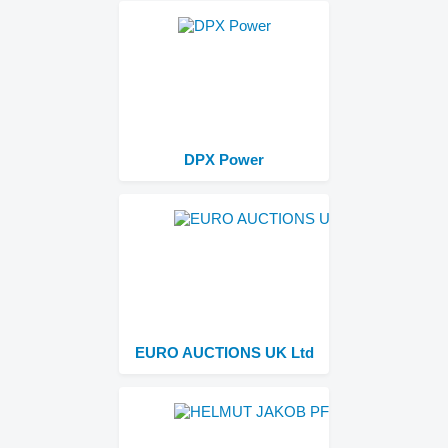
DPX Power
EURO AUCTIONS UK Ltd