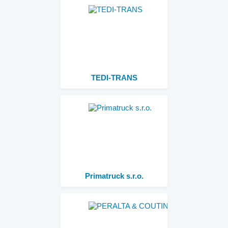
TEDI-TRANS
Primatruck s.r.o.