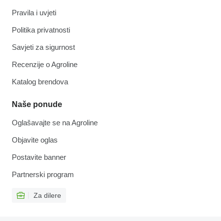
Pravila i uvjeti
Politika privatnosti
Savjeti za sigurnost
Recenzije o Agroline
Katalog brendova
Naše ponude
Oglašavajte se na Agroline
Objavite oglas
Postavite banner
Partnerski program
Za dilere