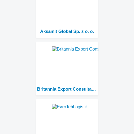
Aksamit Global Sp. z o. o.
Britannia Export Consultants Limited