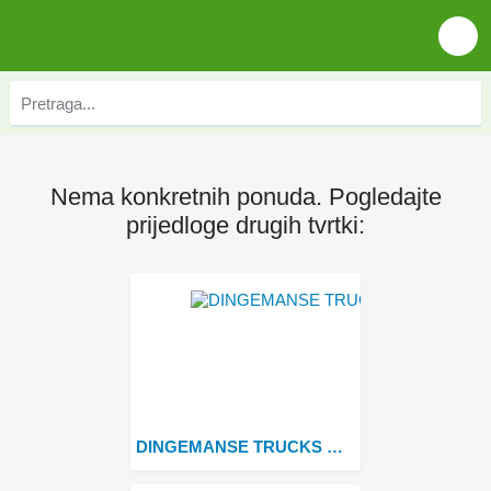
Nema konkretnih ponuda. Pogledajte
prijedloge drugih tvrtki:
DINGEMANSE TRUCKS & TRAILERS