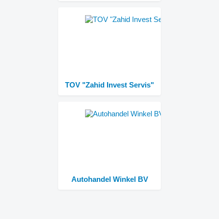
TOV "Zahid Invest Servis"
Autohandel Winkel BV