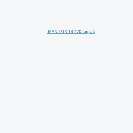
MAN TGX 18.470 tegljač