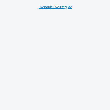
Renault T520 tegljač