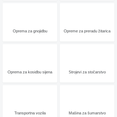
Oprema za gnojidbu
Opreme za preradu žitarica
Oprema za kosidbu sijena
Strojevi za stočarstvo
Transportna vozila
Mašina za šumarstvo