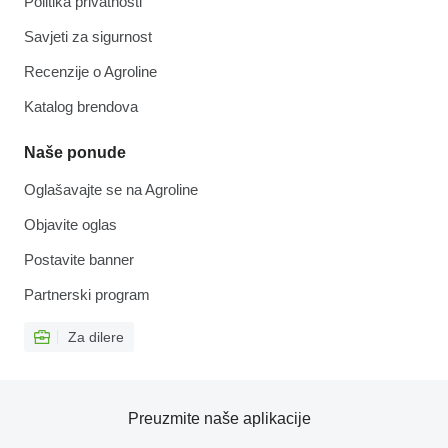
Politika privatnosti
Savjeti za sigurnost
Recenzije o Agroline
Katalog brendova
Naše ponude
Oglašavajte se na Agroline
Objavite oglas
Postavite banner
Partnerski program
Za dilere
Preuzmite naše aplikacije