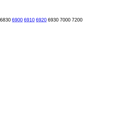
6830
6900
6910
6920
6930
7000
7200