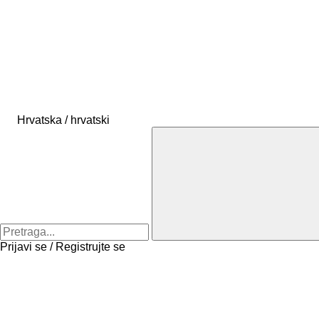
Hrvatska / hrvatski
Prijavi se / Registrujte se