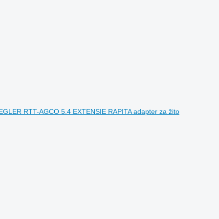
GLER RTT-AGCO 5.4 EXTENSIE RAPITA adapter za žito