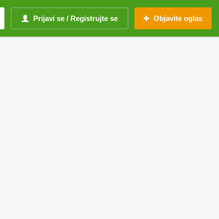
Prijavi se / Registrujte se
Objavite oglas