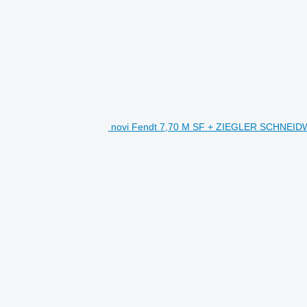
novi Fendt 7,70 M SF + ZIEGLER SCHNEID