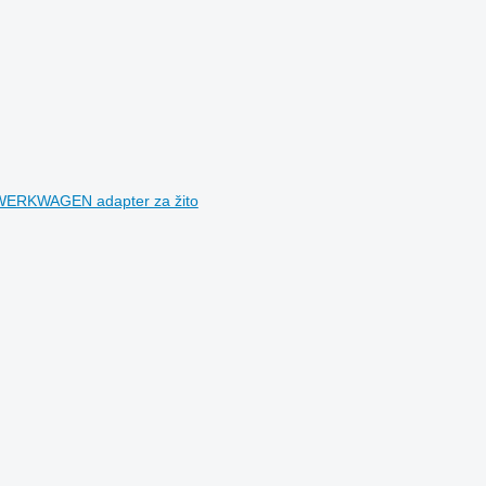
WERKWAGEN adapter za žito