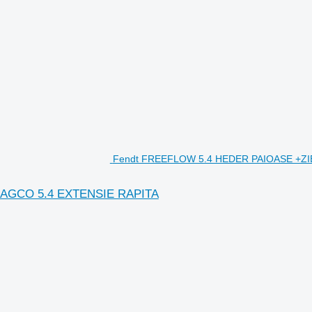
Fendt FREEFLOW 5.4 HEDER PAIOASE +ZIE
-AGCO 5.4 EXTENSIE RAPITA