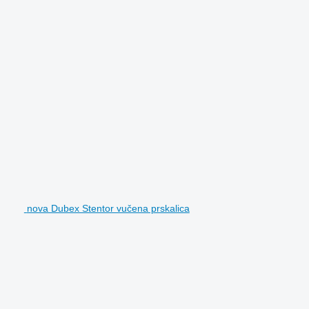
nova Dubex Stentor vučena prskalica