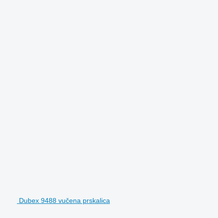
Dubex 9488 vučena prskalica