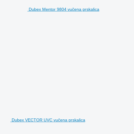
Dubex Mentor 9804 vučena prskalica
Dubex VECTOR UVC vučena prskalica