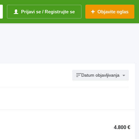
Prijavi se / Registrujte se
Objavite oglas
Datum objavljivanja
4.800 €