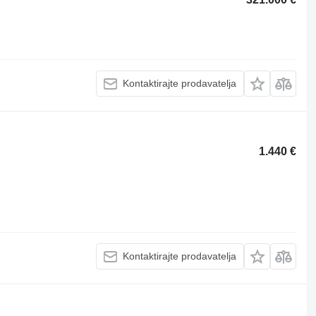
Kontaktirajte prodavatelja
1.440 €
Kontaktirajte prodavatelja