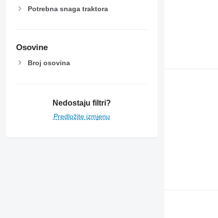
Potrebna snaga traktora
Osovine
Broj osovina
Nedostaju filtri?
Predložite izmjenu