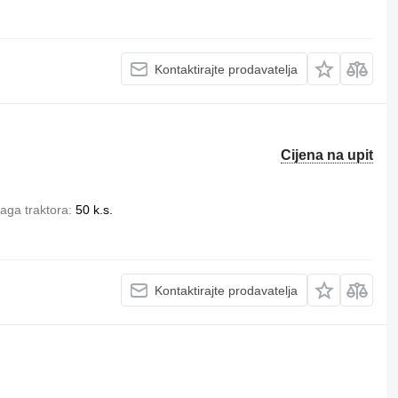
Kontaktirajte prodavatelja
Cijena na upit
aga traktora
50 k.s.
Kontaktirajte prodavatelja