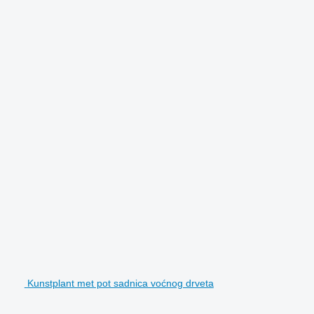
Kunstplant met pot sadnica voćnog drveta