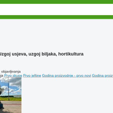
Uzgoj usjeva, uzgoj biljaka, hortikultura
objavljivanja
ja
Prvo skupe
Prvo jeftine
Godina proizvodnje - prvo novi
Godina proiz