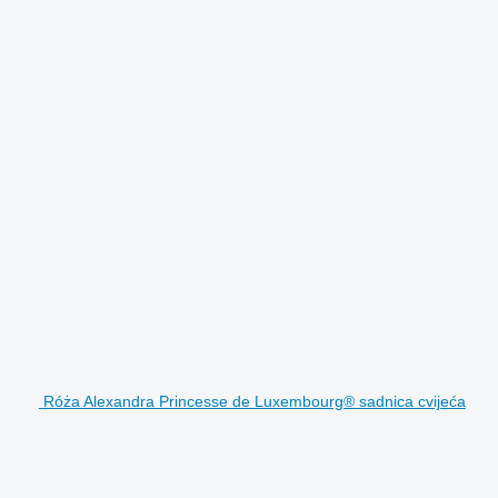
Róża Alexandra Princesse de Luxembourg® sadnica cvijeća