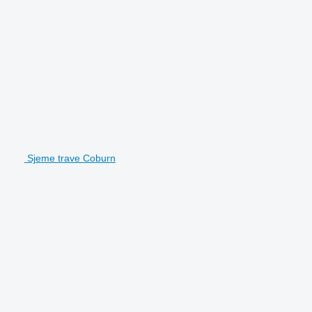
Sjeme trave Coburn