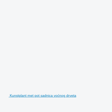
Kunstplant met pot sadnica voćnog drveta