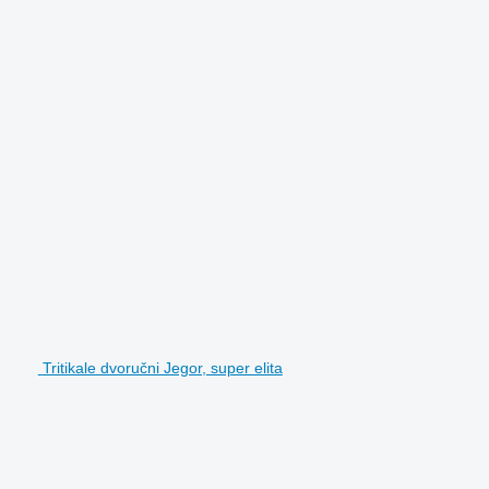
Tritikale dvoručni Jegor, super elita