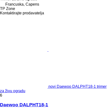
Francuska, Capens
TP Zone
Kontaktirajte prodavatelja
novi Daewoo DALPHT18-1 trimer
za živu ogradu
6
Daewoo DALPHT18-1