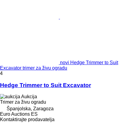
novi Hedge Trimmer to Suit
Excavator trimer za živu ogradu
4
Hedge Trimmer to Suit Excavator
Aukcija
Trimer za živu ogradu
Španjolska, Zaragoza
Euro Auctions ES
Kontaktirajte prodavatelja