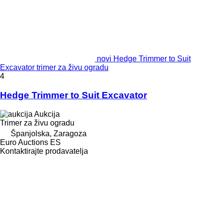
novi Hedge Trimmer to Suit
Excavator trimer za živu ogradu
4
Hedge Trimmer to Suit Excavator
Aukcija
Trimer za živu ogradu
Španjolska, Zaragoza
Euro Auctions ES
Kontaktirajte prodavatelja