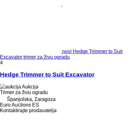
novi Hedge Trimmer to Suit
Excavator trimer za živu ogradu
4
Hedge Trimmer to Suit Excavator
Aukcija
Trimer za živu ogradu
Španjolska, Zaragoza
Euro Auctions ES
Kontaktirajte prodavatelja