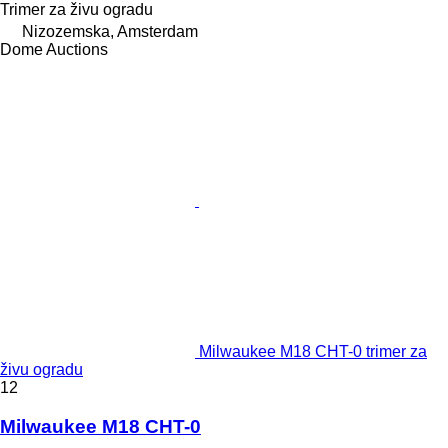
Trimer za živu ogradu
Nizozemska, Amsterdam
Dome Auctions
Milwaukee M18 CHT-0 trimer za
živu ogradu
12
Milwaukee M18 CHT-0