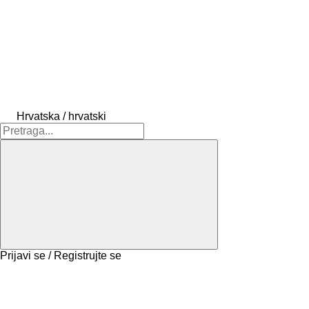
Hrvatska / hrvatski
Prijavi se / Registrujte se