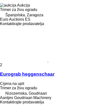
Aukcija
Trimer za živu ogradu
Španjolska, Zaragoza
Euro Auctions ES
Kontaktirajte prodavatelja
2
Eurograb heggenschaar
Cijena na upit
Trimer za živu ogradu
Nizozemska, Goudriaan
Aantjes Goudriaan Machinery
Kontaktirajte prodavatelja