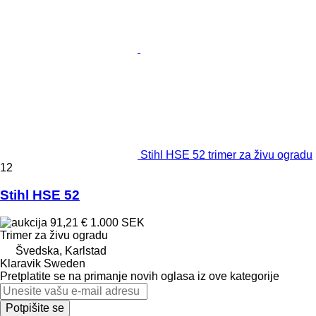
Stihl HSE 52 trimer za živu ogradu
12
Stihl HSE 52
91,21 €
1.000 SEK
Trimer za živu ogradu
Švedska, Karlstad
Klaravik Sweden
Pretplatite se na primanje novih oglasa iz ove kategorije
Potpišite se