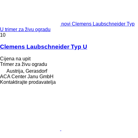
novi Clemens Laubschneider Typ
U trimer za živu ogradu
10
Clemens Laubschneider Typ U
Cijena na upit
Trimer za živu ogradu
Austrija, Gerasdorf
ACA Center Janu GmbH
Kontaktirajte prodavatelja