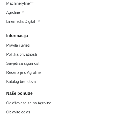
Machineryline™
Agroline™
Linemedia Digital ™
Informacija
Pravila i uvjeti
Politika privatnosti
Savjeti za sigurnost
Recenzije o Agroline
Katalog brendova
Naše ponude
Oglašavajte se na Agroline
Objavite oglas