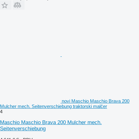
novi Maschio Maschio Brava 200
Mulcher mech. Seitenverschiebung traktorski malčer
4
Maschio Maschio Brava 200 Mulcher mech.
Seitenverschiebung