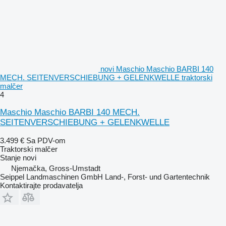
novi Maschio Maschio BARBI 140
MECH. SEITENVERSCHIEBUNG + GELENKWELLE traktorski
malčer
4
Maschio Maschio BARBI 140 MECH.
SEITENVERSCHIEBUNG + GELENKWELLE
3.499 €
Sa PDV-om
Traktorski malčer
Stanje
novi
Njemačka, Gross-Umstadt
Seippel Landmaschinen GmbH Land-, Forst- und Gartentechnik
Kontaktirajte prodavatelja