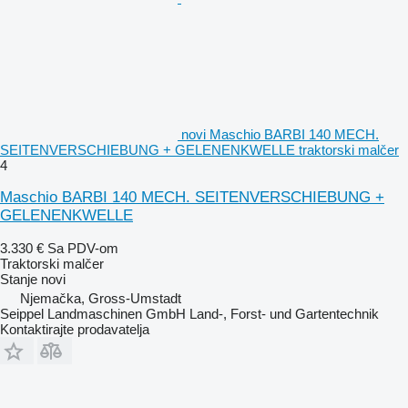
novi Maschio BARBI 140 MECH.
SEITENVERSCHIEBUNG + GELENENKWELLE traktorski malčer
4
Maschio BARBI 140 MECH. SEITENVERSCHIEBUNG +
GELENENKWELLE
3.330 €
Sa PDV-om
Traktorski malčer
Stanje
novi
Njemačka, Gross-Umstadt
Seippel Landmaschinen GmbH Land-, Forst- und Gartentechnik
Kontaktirajte prodavatelja