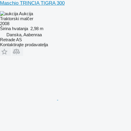
Maschio TRINCIA TIGRA 300
Aukcija
Traktorski malčer
2008
Širina hvatanja
2,98 m
Danska, Aabenraa
Retrade AS
Kontaktirajte prodavatelja