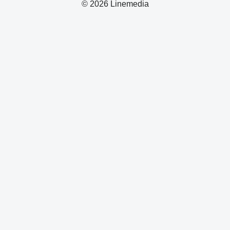
© 2026 Linemedia