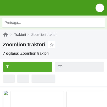
Traktori
Zoomlion traktori
Zoomlion traktori
7 oglasa:
Zoomlion traktori