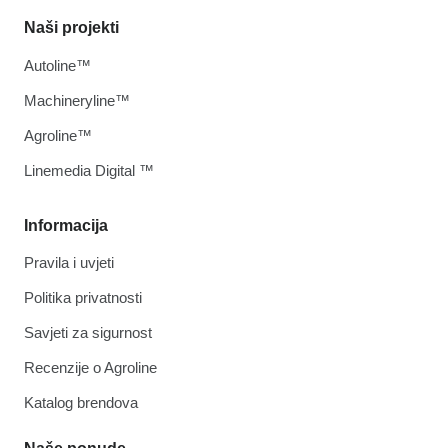
Naši projekti
Autoline™
Machineryline™
Agroline™
Linemedia Digital ™
Informacija
Pravila i uvjeti
Politika privatnosti
Savjeti za sigurnost
Recenzije o Agroline
Katalog brendova