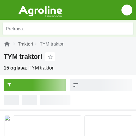
Traktori
TYM traktori
TYM traktori
15 oglasa:
TYM traktori