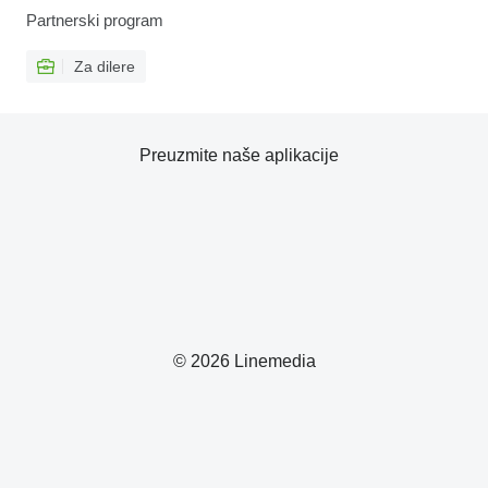
Partnerski program
Za dilere
Preuzmite naše aplikacije
© 2026 Linemedia