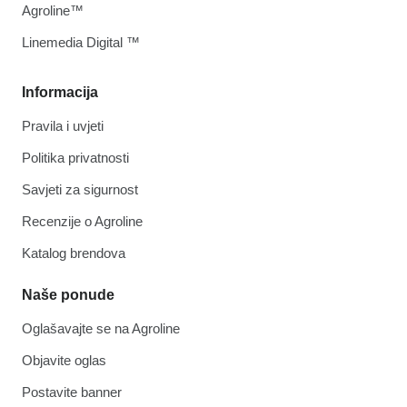
Agroline™
Linemedia Digital ™
Informacija
Pravila i uvjeti
Politika privatnosti
Savjeti za sigurnost
Recenzije o Agroline
Katalog brendova
Naše ponude
Oglašavajte se na Agroline
Objavite oglas
Postavite banner