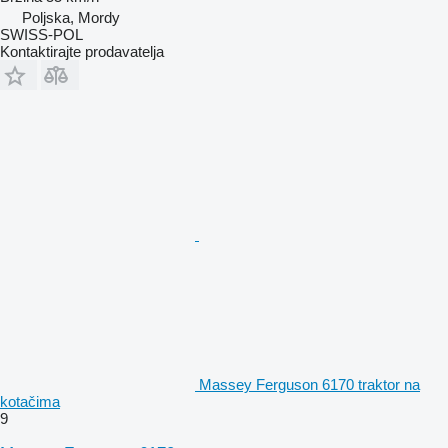
Poljska, Mordy
SWISS-POL
Kontaktirajte prodavatelja
Massey Ferguson 6170 traktor na
kotačima
9