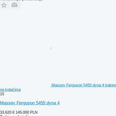
Massey Ferguson 5455 dyna 4 traktor
na kotačima
15
Massey Ferguson 5455 dyna 4
33.620 €
145.000 PLN