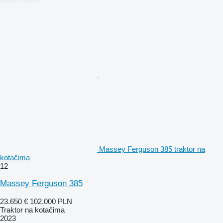
Massey Ferguson 385 traktor na
kotačima
12
Massey Ferguson 385
23.650 €
102.000 PLN
Traktor na kotačima
2023