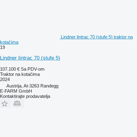
Lindner lintrac 70 (stufe 5) traktor na
kotačima
19
Lindner lintrac 70 (stufe 5)
107.100 €
Sa PDV-om
Traktor na kotačima
2024
Austrija, At-3263 Randegg
E-FARM GmbH
Kontaktirajte prodavatelja