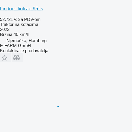
Lindner lintrac 95 ls
92.721 €
Sa PDV-om
Traktor na kotačima
2023
Brzina
40 km/h
Njemačka, Hamburg
E-FARM GmbH
Kontaktirajte prodavatelja