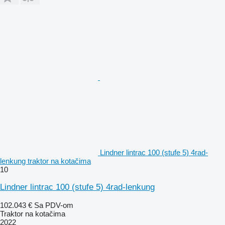
Lindner lintrac 100 (stufe 5) 4rad-
lenkung traktor na kotačima
10
Lindner lintrac 100 (stufe 5) 4rad-lenkung
102.043 €
Sa PDV-om
Traktor na kotačima
2022