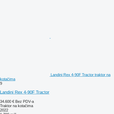
Landini Rex 4-90F Tractor traktor na
kotačima
9
Landini Rex 4-90F Tractor
34.600 €
Bez PDV-a
Traktor na kotačima
2022