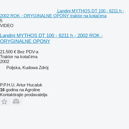
Landini MYTHOS DT 100 - 6211 h -
2002 ROK - ORYGINALNE OPONY traktor na kotačima
5
VIDEO
Landini MYTHOS DT 100 - 6211 h - 2002 ROK -
ORYGINALNE OPONY
21.500 €
Bez PDV-a
Traktor na kotačima
2002
Poljska, Kudowa Zdrój
P.P.H.U. Artur Hucaluk
16
godina na Agroline
Kontaktirajte prodavatelja