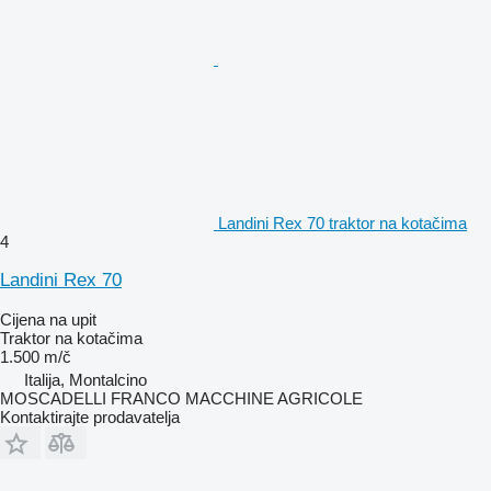
Landini Rex 70 traktor na kotačima
4
Landini Rex 70
Cijena na upit
Traktor na kotačima
1.500 m/č
Italija, Montalcino
MOSCADELLI FRANCO MACCHINE AGRICOLE
Kontaktirajte prodavatelja