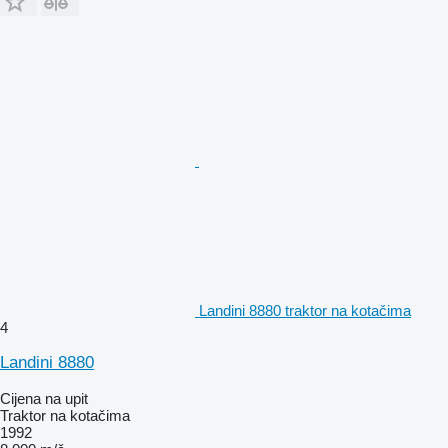
Landini 8880 traktor na kotačima
4
Landini 8880
Cijena na upit
Traktor na kotačima
1992