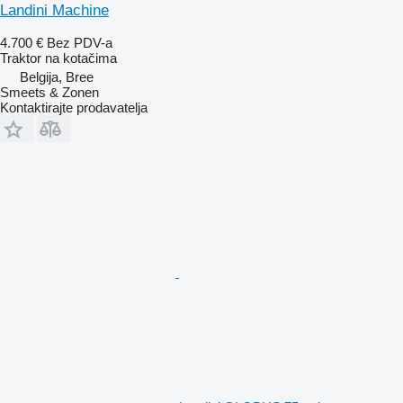
Landini Machine
4.700 €
Bez PDV-a
Traktor na kotačima
Belgija, Bree
Smeets & Zonen
Kontaktirajte prodavatelja