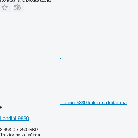
Landini 9880 traktor na kotačima
5
Landini 9880
8.458 €
7.250 GBP
Traktor na kotačima