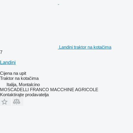
Landini traktor na kotačima
7
Landini
Cijena na upit
Traktor na kotačima
Italija, Montalcino
MOSCADELLI FRANCO MACCHINE AGRICOLE
Kontaktirajte prodavatelja