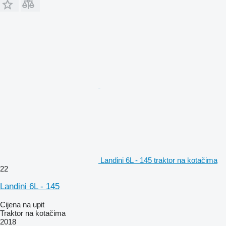
Landini 6L - 145 traktor na kotačima
22
Landini 6L - 145
Cijena na upit
Traktor na kotačima
2018