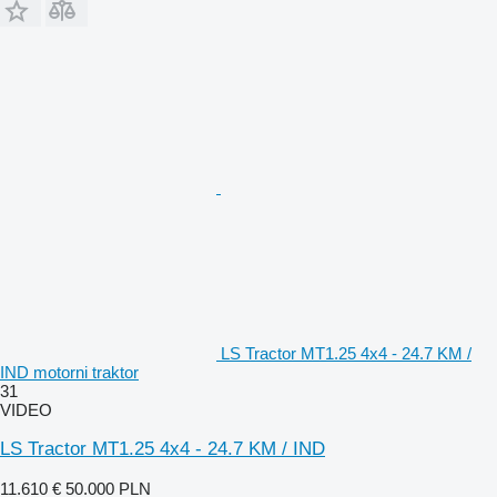
LS Tractor MT1.25 4x4 - 24.7 KM /
IND motorni traktor
31
VIDEO
LS Tractor MT1.25 4x4 - 24.7 KM / IND
11.610 €
50.000 PLN