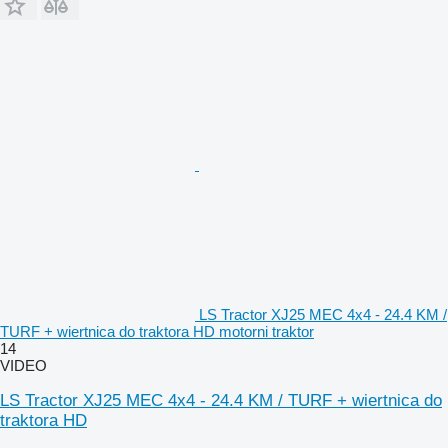
LS Tractor XJ25 MEC 4x4 - 24.4 KM /
TURF + wiertnica do traktora HD motorni traktor
14
VIDEO
LS Tractor XJ25 MEC 4x4 - 24.4 KM / TURF + wiertnica do
traktora HD