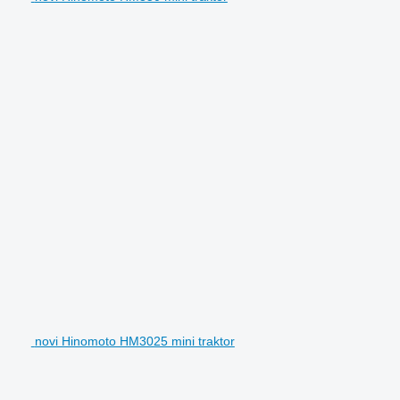
novi Hinomoto HM3025 mini traktor