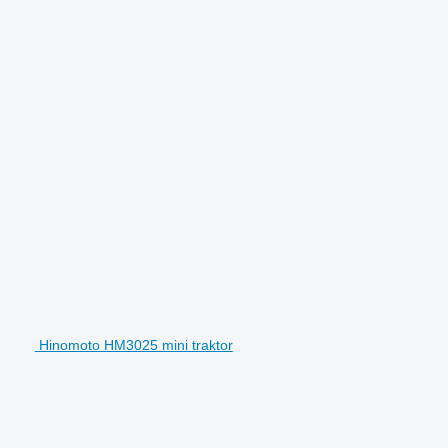
Hinomoto HM3025 mini traktor