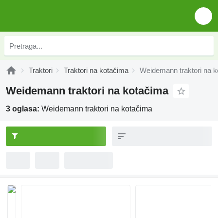
Traktori
Traktori na kotačima
Weidemann traktori na 
Weidemann traktori na kotačima
3 oglasa:
Weidemann traktori na kotačima