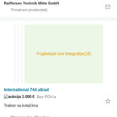
Raiffeisen Technik Mitte GmbH
International 744 allrad
1.000 €
Bez PDV-a
Traktor na kotačima