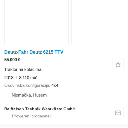
Deutz-Fahr Deutz 6215 TTV
55.000 €
Traktor na kotačima
2018
8.110 m/č
Osovinska konfiguracija
4x4
Njemačka, Husum
Raiffeisen Technik Westküste GmbH