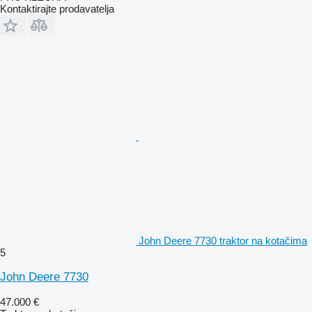
Kontaktirajte prodavatelja
John Deere 7730 traktor na kotačima
5
John Deere 7730
47.000 €