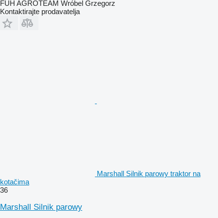
FUH AGROTEAM Wróbel Grzegorz
Kontaktirajte prodavatelja
Marshall Silnik parowy traktor na
kotačima
36
Marshall Silnik parowy