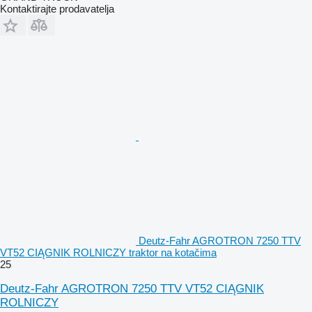
Kontaktirajte prodavatelja
Deutz-Fahr AGROTRON 7250 TTV
VT52 CIĄGNIK ROLNICZY traktor na kotačima
25
Deutz-Fahr AGROTRON 7250 TTV VT52 CIĄGNIK
ROLNICZY