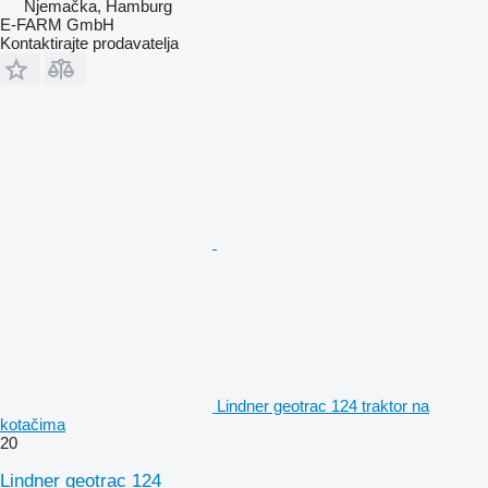
Njemačka, Hamburg
E-FARM GmbH
Kontaktirajte prodavatelja
Lindner geotrac 124 traktor na
kotačima
20
Lindner geotrac 124