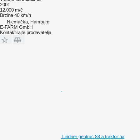
2001
12.000 m/č
Brzina
40 km/h
Njemačka, Hamburg
E-FARM GmbH
Kontaktirajte prodavatelja
Lindner geotrac 83 a traktor na