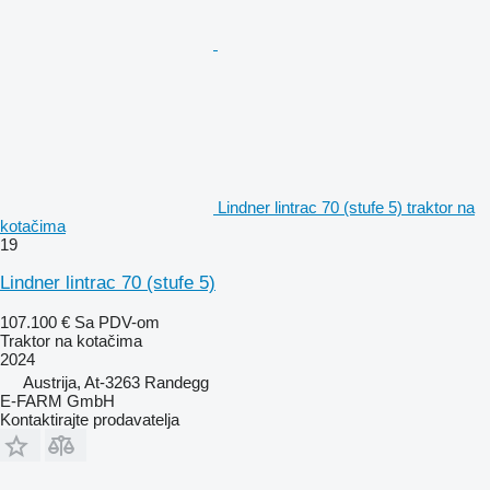
Lindner lintrac 70 (stufe 5) traktor na
kotačima
19
Lindner lintrac 70 (stufe 5)
107.100 €
Sa PDV-om
Traktor na kotačima
2024
Austrija, At-3263 Randegg
E-FARM GmbH
Kontaktirajte prodavatelja