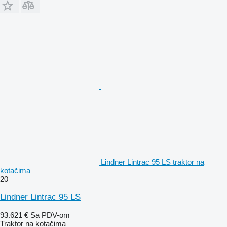
Lindner Lintrac 95 LS traktor na
kotačima
20
Lindner Lintrac 95 LS
93.621 €
Sa PDV-om
Traktor na kotačima