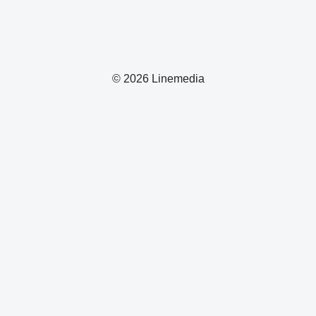
© 2026 Linemedia