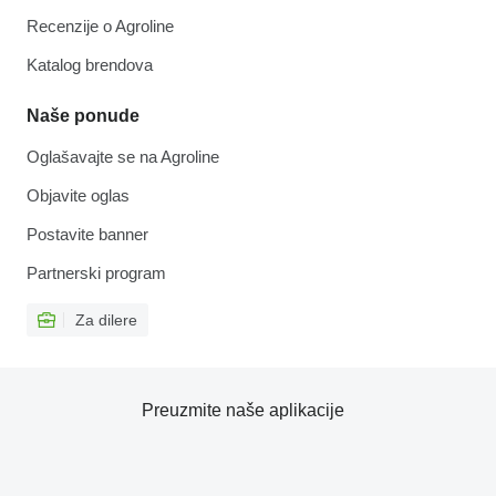
Recenzije o Agroline
Katalog brendova
Naše ponude
Oglašavajte se na Agroline
Objavite oglas
Postavite banner
Partnerski program
Za dilere
Preuzmite naše aplikacije