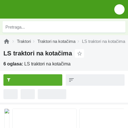
Traktori
Traktori na kotačima
LS traktori na kotačima
LS traktori na kotačima
6 oglasa:
LS traktori na kotačima