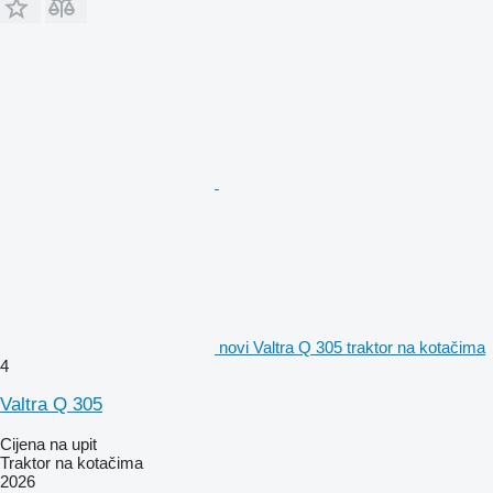
novi Valtra Q 305 traktor na kotačima
4
Valtra Q 305
Cijena na upit
Traktor na kotačima
2026