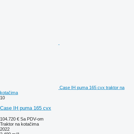
Case IH puma 165 cvx traktor na
kotačima
10
Case IH puma 165 cvx
104.720 €
Sa PDV-om
Traktor na kotačima
2022