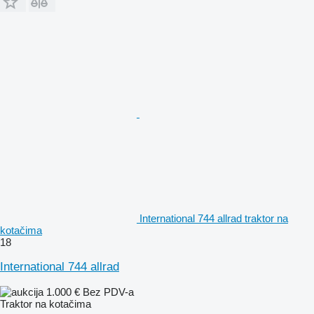
International 744 allrad traktor na
kotačima
18
International 744 allrad
1.000 €
Bez PDV-a
Traktor na kotačima