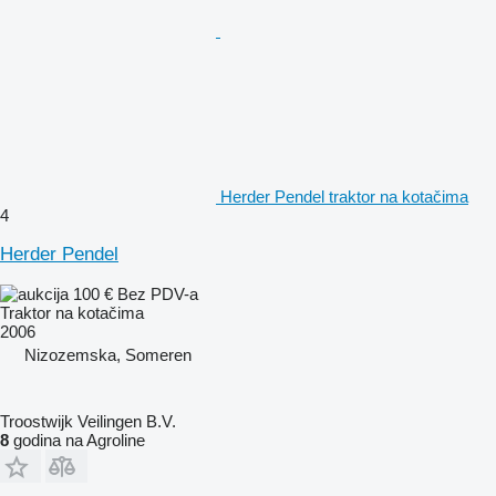
Herder Pendel traktor na kotačima
4
Herder Pendel
100 €
Bez PDV-a
Traktor na kotačima
2006
Nizozemska, Someren
Troostwijk Veilingen B.V.
8
godina na Agroline