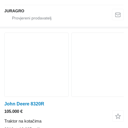
JURAGRO
John Deere 8320R
105.000 €
Traktor na kotačima