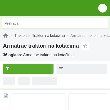
Traktori
Traktori na kotačima
Armatrac traktori na kot
Armatrac traktori na kotačima
36 oglasa:
Armatrac traktori na kotačima