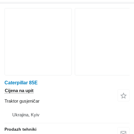
Caterpillar 85E
Cijena na upit
Traktor gusjeničar
Ukrajina, Kyiv
Prodazh tehniki