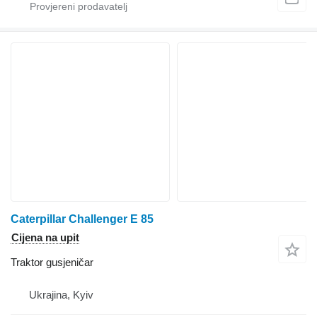
Caterpillar Challenger E 85
Cijena na upit
Traktor gusjeničar
Ukrajina, Kyiv