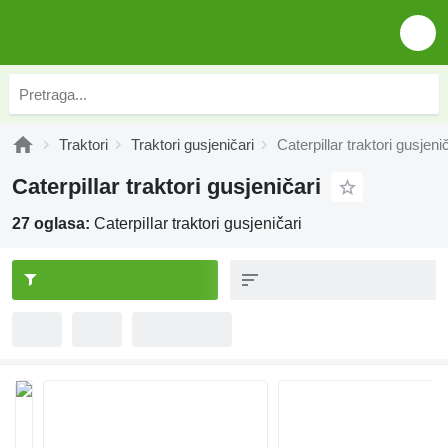
Traktori
Traktori gusjeničari
Caterpillar traktori gusjeni
Caterpillar traktori gusjeničari
27 oglasa:
Caterpillar traktori gusjeničari