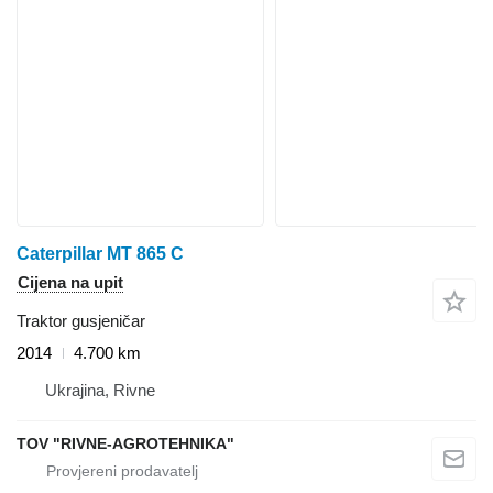
Caterpillar MT 865 C
Cijena na upit
Traktor gusjeničar
2014
4.700 km
Ukrajina, Rivne
TOV "RIVNE-AGROTEHNIKA"