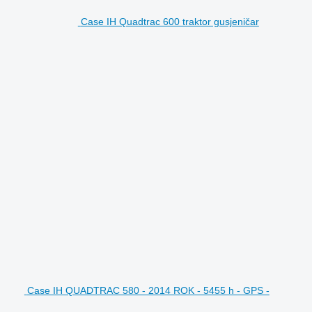
Case IH Quadtrac 600 traktor gusjeničar
Case IH QUADTRAC 580 - 2014 ROK - 5455 h - GPS -