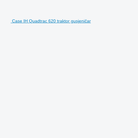
Case IH Quadtrac 620 traktor gusjeničar