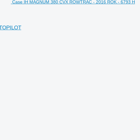
Case IH MAGNUM 380 CVX ROWTRAC - 2016 ROK - 6793 H
UTOPILOT