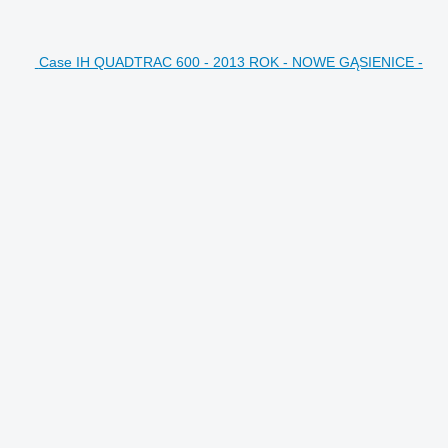
Case IH QUADTRAC 600 - 2013 ROK - NOWE GĄSIENICE -