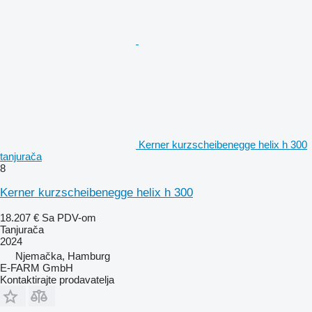
Kerner kurzscheibenegge helix h 300
tanjurača
8
Kerner kurzscheibenegge helix h 300
18.207 €
Sa PDV-om
Tanjurača
2024
Njemačka, Hamburg
E-FARM GmbH
Kontaktirajte prodavatelja