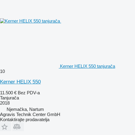
Kerner HELIX 550 tanjurača
10
Kerner HELIX 550
11.500 €
Bez PDV-a
Tanjurača
2018
Njemačka, Nartum
Agravis Technik Center GmbH
Kontaktirajte prodavatelja