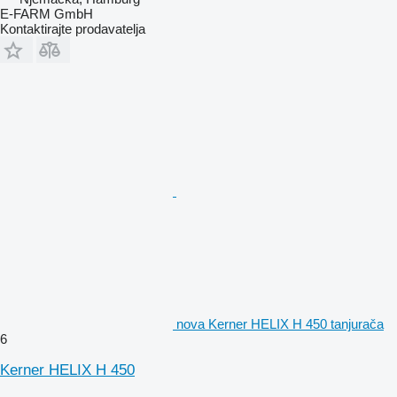
E-FARM GmbH
Kontaktirajte prodavatelja
nova Kerner HELIX H 450 tanjurača
6
Kerner HELIX H 450