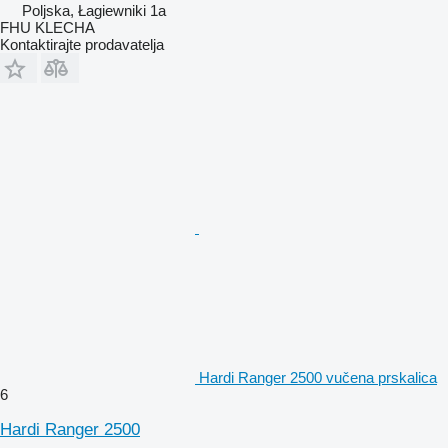
Poljska, Łagiewniki 1a
FHU KLECHA
Kontaktirajte prodavatelja
Hardi Ranger 2500 vučena prskalica
6
Hardi Ranger 2500