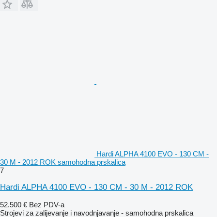
Hardi ALPHA 4100 EVO - 130 CM -
30 M - 2012 ROK samohodna prskalica
7
Hardi ALPHA 4100 EVO - 130 CM - 30 M - 2012 ROK
52.500 €
Bez PDV-a
Strojevi za zaliјеvanje i navodnjavanje - samohodna prskalica