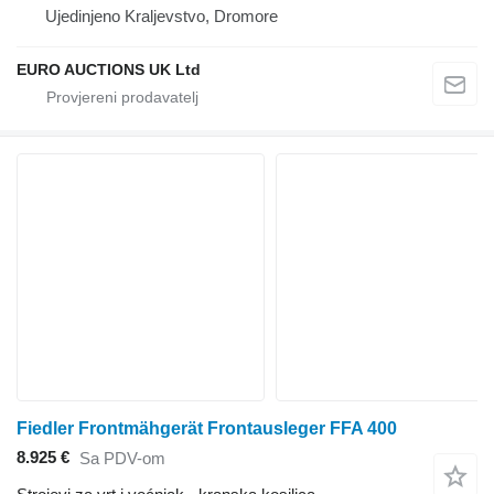
Ujedinjeno Kraljevstvo, Dromore
EURO AUCTIONS UK Ltd
Fiedler Frontmähgerät Frontausleger FFA 400
8.925 €
Sa PDV-om