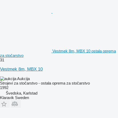
Vestmek 8m, MBX 10 ostala oprema
za stočarstvo
31
Vestmek 8m, MBX 10
Aukcija
Strojevi za stočarstvo - ostala oprema za stočarstvo
1992
Švedska, Karlstad
Klaravik Sweden