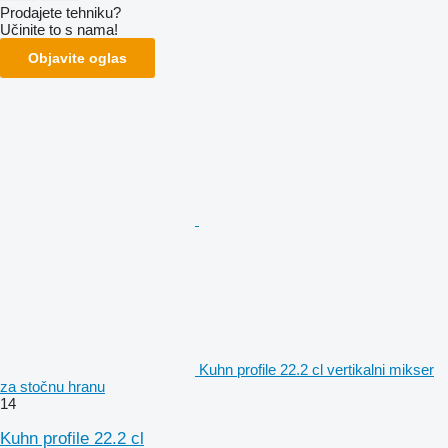
Prodajete tehniku?
Učinite to s nama!
Objavite oglas
Kuhn profile 22.2 cl vertikalni mikser
za stočnu hranu
14
Kuhn profile 22.2 cl