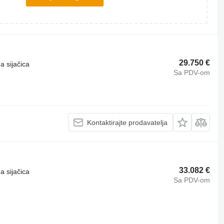
29.750 €
a sijačica
Sa PDV-om
Kontaktirajte prodavatelja
33.082 €
a sijačica
Sa PDV-om