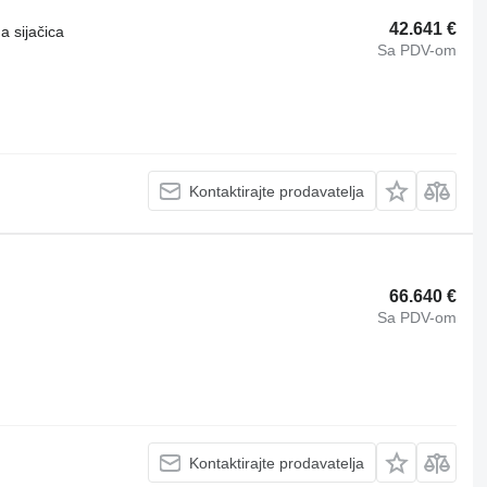
42.641 €
a sijačica
Sa PDV-om
Kontaktirajte prodavatelja
66.640 €
Sa PDV-om
Kontaktirajte prodavatelja