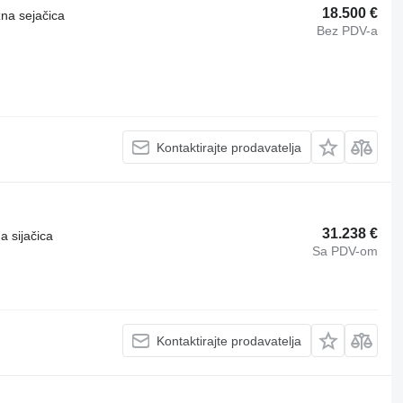
18.500 €
zna sejačica
Bez PDV-a
Kontaktirajte prodavatelja
31.238 €
a sijačica
Sa PDV-om
Kontaktirajte prodavatelja