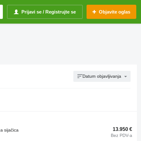
Prijavi se / Registrujte se
Objavite oglas
Datum objavljivanja
13.950 €
a sijačica
Bez PDV-a