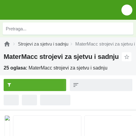
Strojevi za sjetvu i sadnju
MaterMacc strojevi za sjetvu i
MaterMacc strojevi za sjetvu i sadnju
25 oglasa:
MaterMacc strojevi za sjetvu i sadnju