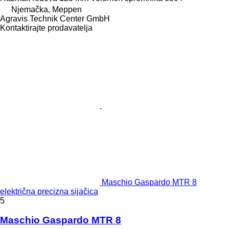
Njemačka, Meppen
Agravis Technik Center GmbH
Kontaktirajte prodavatelja
Maschio Gaspardo MTR 8
električna precizna sijačica
5
Maschio Gaspardo MTR 8