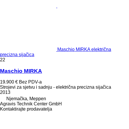
Maschio MIRKA električna
precizna sijačica
22
Maschio MIRKA
19.900 €
Bez PDV-a
Strojevi za sjetvu i sadnju - električna precizna sijačica
2013
Njemačka, Meppen
Agravis Technik Center GmbH
Kontaktirajte prodavatelja