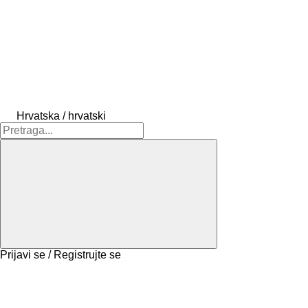
Hrvatska / hrvatski
Prijavi se / Registrujte se