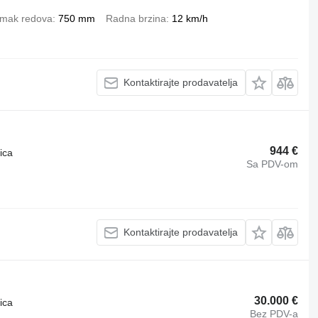
mak redova
750 mm
Radna brzina
12 km/h
Kontaktirajte prodavatelja
944 €
ica
Sa PDV-om
Kontaktirajte prodavatelja
30.000 €
ica
Bez PDV-a