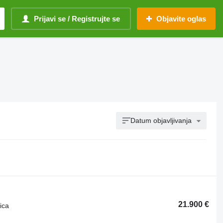
Prijavi se / Registrujte se
Objavite oglas
Datum objavljivanja
21.900 €
ica