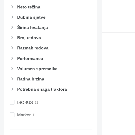
Neto težina
Dubina sjetve
Širina hvatanja
Broj redova
Razmak redova
Performanca
Volumen spremnika
Radna brzina
Potrebna snaga traktora
ISOBUS
Marker