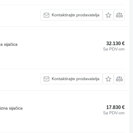
Kontaktirajte prodavatelja
32.130 €
a sijačica
Sa PDV-om
Kontaktirajte prodavatelja
17.830 €
izna sijačica
Sa PDV-om