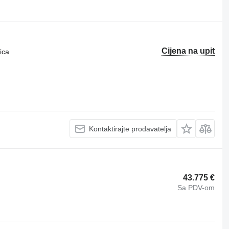
Cijena na upit
ica
Kontaktirajte prodavatelja
43.775 €
Sa PDV-om