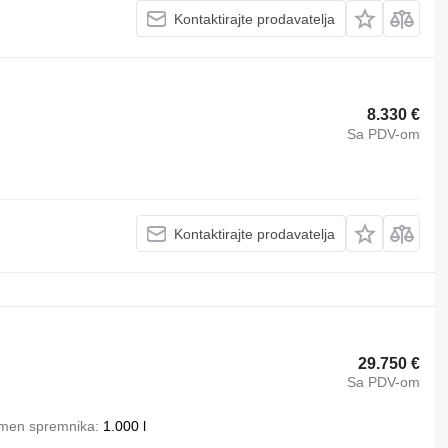
Kontaktirajte prodavatelja
8.330 €
Sa PDV-om
Kontaktirajte prodavatelja
29.750 €
Sa PDV-om
men spremnika
1.000 l