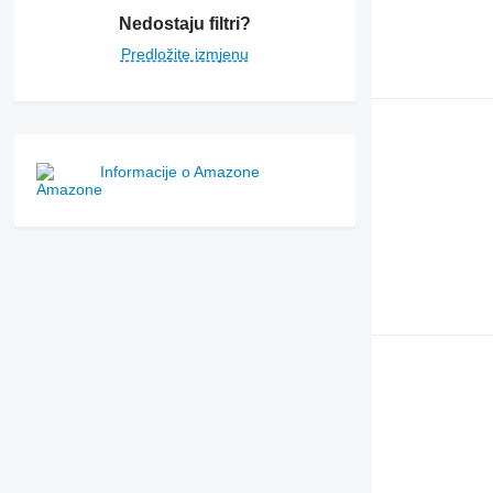
Nedostaju filtri?
Predložite izmjenu
Informacije o Amazone