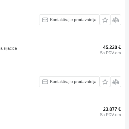
Kontaktirajte prodavatelja
45.220 €
a sijačica
Sa PDV-om
Kontaktirajte prodavatelja
23.877 €
Sa PDV-om