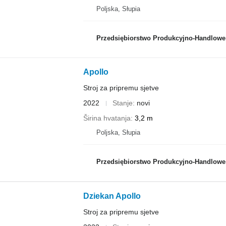
Poljska, Słupia
Przedsiębiorstwo Produkcyjno-Handlowe ROLMA
Apollo
Stroj za pripremu sjetve
2022
Stanje
novi
Širina hvatanja
3,2 m
Poljska, Słupia
Przedsiębiorstwo Produkcyjno-Handlowe ROLMA
Dziekan Apollo
Stroj za pripremu sjetve