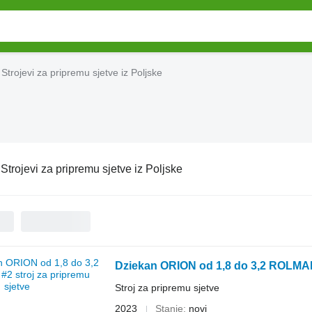
Strojevi za pripremu sjetve iz Poljske
:
Strojevi za pripremu sjetve iz Poljske
Dziekan ORION od 1,8 do 3,2 ROLM
Stroj za pripremu sjetve
2023
Stanje
novi