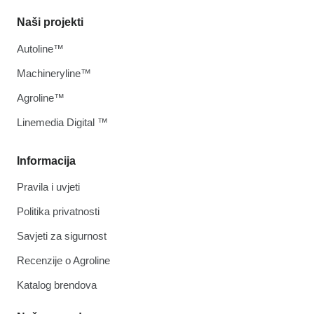
Naši projekti
Autoline™
Machineryline™
Agroline™
Linemedia Digital ™
Informacija
Pravila i uvjeti
Politika privatnosti
Savjeti za sigurnost
Recenzije o Agroline
Katalog brendova